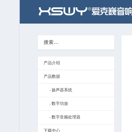
产品介绍
产品数据
扬声器系统
数字功放
数字音频处理器
下载中心