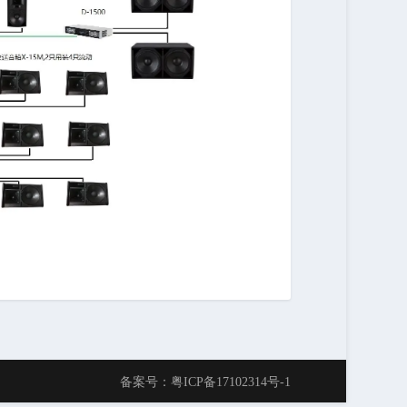
备案号：粤ICP备17102314号-1